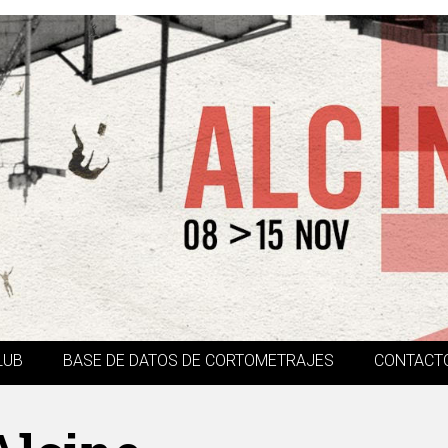
LUB
BASE DE DATOS DE CORTOMETRAJES
CONTACT