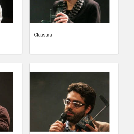
Clausura