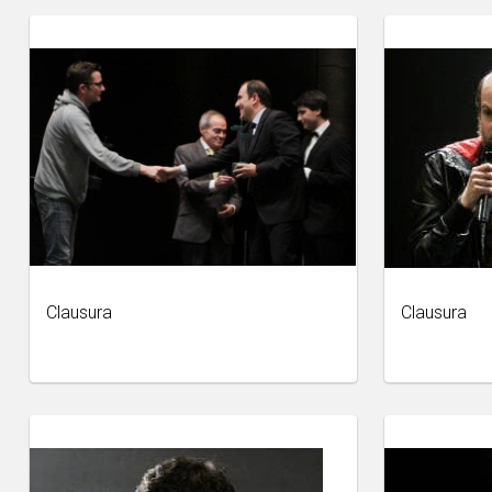
Clausura
Clausura