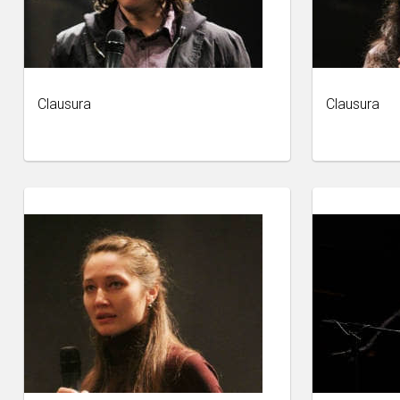
Clausura
Clausura