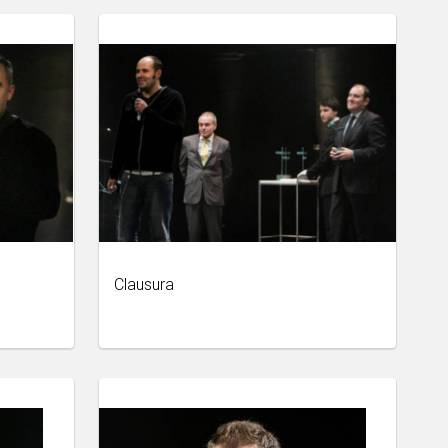
Clausura