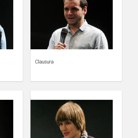
Clausura