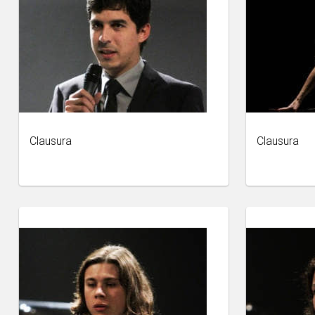
Clausura
Clausura