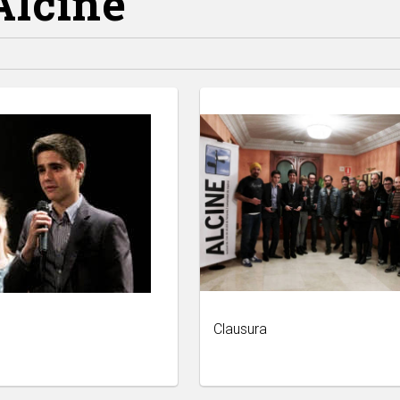
Alcine
Clausura