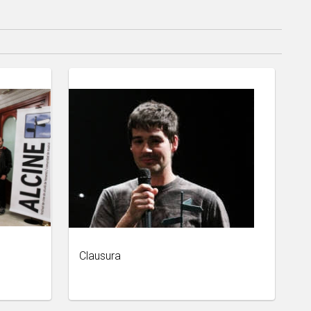
Clausura