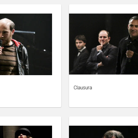
Clausura